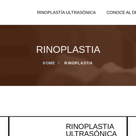
RINOPLASTÍA ULTRASÓNICA
CONOCE AL D
RINOPLASTIA
HOME
RINOPLASTIA
RINOPLASTIA
ULTRASÓNICA