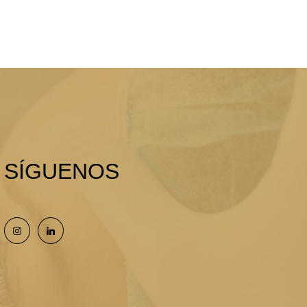
SÍGUENOS