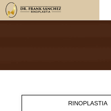
RINOPLASTIA