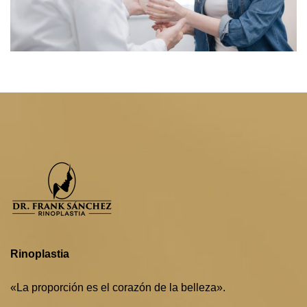
Rinoplastia
«La proporción es el corazón de la belleza».