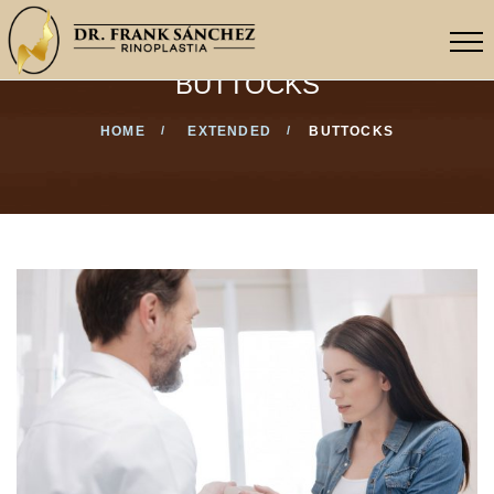
BUTTOCKS
HOME
EXTENDED
BUTTOCKS