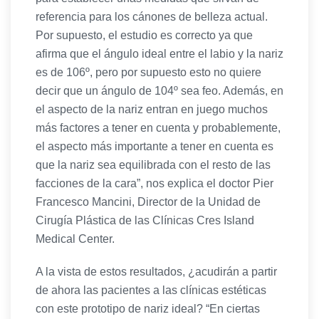
referencia para los cánones de belleza actual.
Por supuesto, el estudio es correcto ya que
afirma que el ángulo ideal entre el labio y la nariz
es de 106º, pero por supuesto esto no quiere
decir que un ángulo de 104º sea feo. Además, en
el aspecto de la nariz entran en juego muchos
más factores a tener en cuenta y probablemente,
el aspecto más importante a tener en cuenta es
que la nariz sea equilibrada con el resto de las
facciones de la cara”, nos explica el doctor Pier
Francesco Mancini, Director de la Unidad de
Cirugía Plástica de las Clínicas Cres Island
Medical Center.
A la vista de estos resultados, ¿acudirán a partir
de ahora las pacientes a las clínicas estéticas
con este prototipo de nariz ideal? “En ciertas