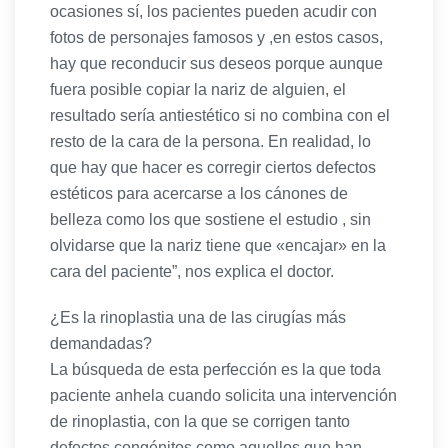
ocasiones sí, los pacientes pueden acudir con
fotos de personajes famosos y ,en estos casos,
hay que reconducir sus deseos porque aunque
fuera posible copiar la nariz de alguien, el
resultado sería antiestético si no combina con el
resto de la cara de la persona. En realidad, lo
que hay que hacer es corregir ciertos defectos
estéticos para acercarse a los cánones de
belleza como los que sostiene el estudio , sin
olvidarse que la nariz tiene que «encajar» en la
cara del paciente”, nos explica el doctor.
¿Es la rinoplastia una de las cirugías más
demandadas?
La búsqueda de esta perfección es la que toda
paciente anhela cuando solicita una intervención
de rinoplastia, con la que se corrigen tanto
defectos congénitos como aquellos que han