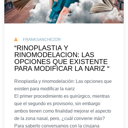
FRANKSANCHEZDR
“RINOPLASTIA Y
RINOMODELACION: LAS
OPCIONES QUE EXISTENTE
PARA MODIFICAR LA NARIZ “
Rinoplastía y rinomodelación: Las opciones que
existen para modificar la nariz
El primer procedimiento es quirúrgico, mientras
que el segundo es provisorio, sin embargo
ambos tienen como finalidad mejorar el aspecto
de la zona nasal, pero, ¿cuál conviene más?
Para saberlo conversamos con la cirujana