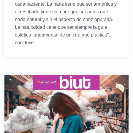
cada paciente. La nariz tiene que ser armónica y
el resultado tiene siempre que ser antes que
nada natural y sin el aspecto de nariz operada.
La naturalidad tiene que ser siempre la guía
estética fundamental de un cirujano plástico”,
concluye.