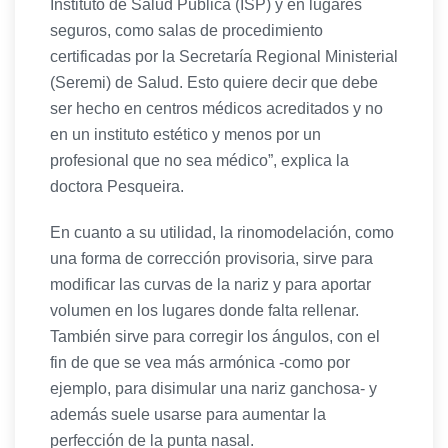
Instituto de Salud Pública (ISP) y en lugares
seguros, como salas de procedimiento
certificadas por la Secretaría Regional Ministerial
(Seremi) de Salud. Esto quiere decir que debe
ser hecho en centros médicos acreditados y no
en un instituto estético y menos por un
profesional que no sea médico”, explica la
doctora Pesqueira.
En cuanto a su utilidad, la rinomodelación, como
una forma de corrección provisoria, sirve para
modificar las curvas de la nariz y para aportar
volumen en los lugares donde falta rellenar.
También sirve para corregir los ángulos, con el
fin de que se vea más armónica -como por
ejemplo, para disimular una nariz ganchosa- y
además suele usarse para aumentar la
perfección de la punta nasal.