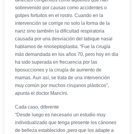
sobrevenido por causas como accidentes o
golpes fortuitos en el rostro. Cuando en la
intervención se corrige no solo la forma de la
nariz sino también la dificultad respiratoria
causada por una desviación del tabique nasal
hablamos de rinoseptoplastia. “Fue la cirugía
más demandada en los años 70, pero hoy en día
ha sido superada en frecuencia por las
liposucciones y la cirugía de aumento de
mamas. Aun así, se trata de una intervención
muy común por muchos cirujanos plásticos”,
apunta el doctor Mancini.
Cada caso, diferente
“Desde luego es necesario un estudio muy
individualizado que tenga presente los cánones
de belleza establecidos ,pero que los adapte a