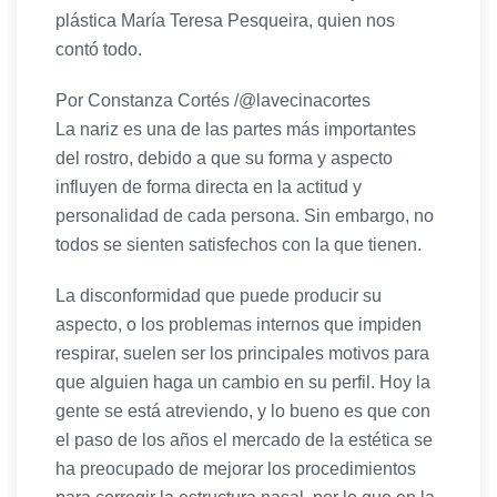
plástica María Teresa Pesqueira, quien nos
contó todo.
Por Constanza Cortés /@lavecinacortes
La nariz es una de las partes más importantes
del rostro, debido a que su forma y aspecto
influyen de forma directa en la actitud y
personalidad de cada persona. Sin embargo, no
todos se sienten satisfechos con la que tienen.
La disconformidad que puede producir su
aspecto, o los problemas internos que impiden
respirar, suelen ser los principales motivos para
que alguien haga un cambio en su perfil. Hoy la
gente se está atreviendo, y lo bueno es que con
el paso de los años el mercado de la estética se
ha preocupado de mejorar los procedimientos