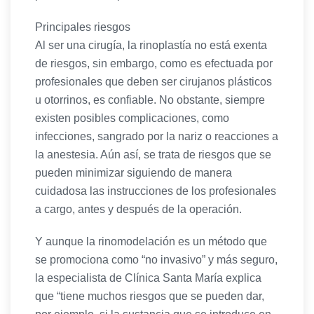
Principales riesgos
Al ser una cirugía, la rinoplastía no está exenta
de riesgos, sin embargo, como es efectuada por
profesionales que deben ser cirujanos plásticos
u otorrinos, es confiable. No obstante, siempre
existen posibles complicaciones, como
infecciones, sangrado por la nariz o reacciones a
la anestesia. Aún así, se trata de riesgos que se
pueden minimizar siguiendo de manera
cuidadosa las instrucciones de los profesionales
a cargo, antes y después de la operación.
Y aunque la rinomodelación es un método que
se promociona como “no invasivo” y más seguro,
la especialista de Clínica Santa María explica
que “tiene muchos riesgos que se pueden dar,