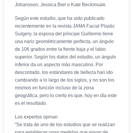
Johansson, Jessica Biel o Kate Beckinsale.
Según este estudio, que ha sido publicado
recientemente en la revista JAMA Facial Plastic
Surgery, la esposa del príncipe Guillermo tiene
una nariz geométricamente perfecta, un ángulo
de 106 grados entre la frente baja y el labio
superior. Según los datos del estudio, un ángulo
inferior da un aspecto más masculino. Por
descontado, los estándares de belleza han ido
cambiando a lo largo de los siglos, y no son los
mismos en función incluso de la zona
geográfica, pero lo cierto es que, hoy en día este
es el resultado.
Los expertos opinan
“Se trata de uno de los estudios que se realizan
para establecer unas medidas que sirvan de