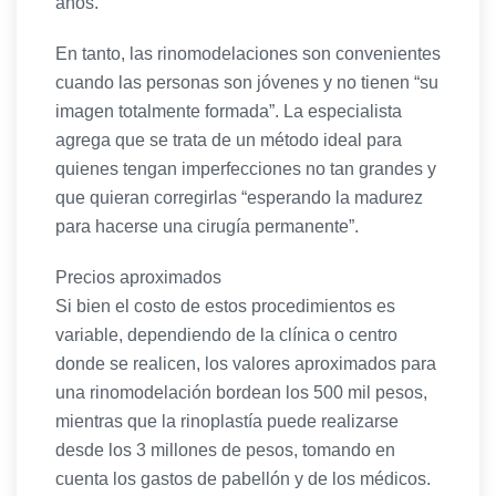
años.
En tanto, las rinomodelaciones son convenientes
cuando las personas son jóvenes y no tienen “su
imagen totalmente formada”. La especialista
agrega que se trata de un método ideal para
quienes tengan imperfecciones no tan grandes y
que quieran corregirlas “esperando la madurez
para hacerse una cirugía permanente”.
Precios aproximados
Si bien el costo de estos procedimientos es
variable, dependiendo de la clínica o centro
donde se realicen, los valores aproximados para
una rinomodelación bordean los 500 mil pesos,
mientras que la rinoplastía puede realizarse
desde los 3 millones de pesos, tomando en
cuenta los gastos de pabellón y de los médicos.