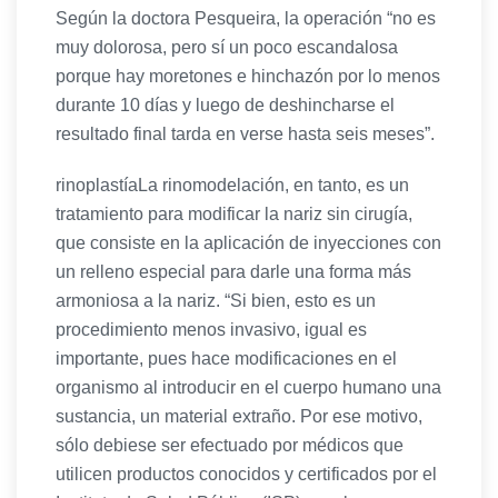
Según la doctora Pesqueira, la operación “no es
muy dolorosa, pero sí un poco escandalosa
porque hay moretones e hinchazón por lo menos
durante 10 días y luego de deshincharse el
resultado final tarda en verse hasta seis meses”.
rinoplastíaLa rinomodelación, en tanto, es un
tratamiento para modificar la nariz sin cirugía,
que consiste en la aplicación de inyecciones con
un relleno especial para darle una forma más
armoniosa a la nariz. “Si bien, esto es un
procedimiento menos invasivo, igual es
importante, pues hace modificaciones en el
organismo al introducir en el cuerpo humano una
sustancia, un material extraño. Por ese motivo,
sólo debiese ser efectuado por médicos que
utilicen productos conocidos y certificados por el