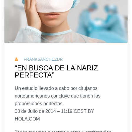
FRANKSANCHEZDR
“EN BUSCA DE LA NARIZ
PERFECTA”
Un estudio llevado a cabo por cirujanos
norteamericanos concluye que tienen las
proporciones perfectas
08 de Julio de 2014 – 11:19 CEST BY
HOLA.COM