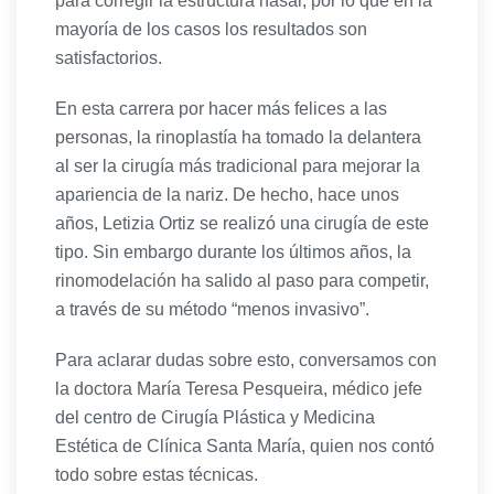
para corregir la estructura nasal, por lo que en la
mayoría de los casos los resultados son
satisfactorios.
En esta carrera por hacer más felices a las
personas, la rinoplastía ha tomado la delantera
al ser la cirugía más tradicional para mejorar la
apariencia de la nariz. De hecho, hace unos
años, Letizia Ortiz se realizó una cirugía de este
tipo. Sin embargo durante los últimos años, la
rinomodelación ha salido al paso para competir,
a través de su método “menos invasivo”.
Para aclarar dudas sobre esto, conversamos con
la doctora María Teresa Pesqueira, médico jefe
del centro de Cirugía Plástica y Medicina
Estética de Clínica Santa María, quien nos contó
todo sobre estas técnicas.