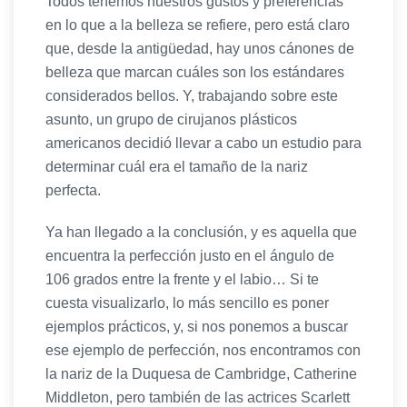
Todos tenemos nuestros gustos y preferencias
en lo que a la belleza se refiere, pero está claro
que, desde la antigüedad, hay unos cánones de
belleza que marcan cuáles son los estándares
considerados bellos. Y, trabajando sobre este
asunto, un grupo de cirujanos plásticos
americanos decidió llevar a cabo un estudio para
determinar cuál era el tamaño de la nariz
perfecta.
Ya han llegado a la conclusión, y es aquella que
encuentra la perfección justo en el ángulo de
106 grados entre la frente y el labio… Si te
cuesta visualizarlo, lo más sencillo es poner
ejemplos prácticos, y, si nos ponemos a buscar
ese ejemplo de perfección, nos encontramos con
la nariz de la Duquesa de Cambridge, Catherine
Middleton, pero también de las actrices Scarlett