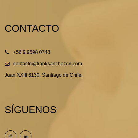
CONTACTO
+56 9 9598 0748
contacto@franksanchezorl.com
Juan XXIII 6130, Santiago de Chile.
SÍGUENOS