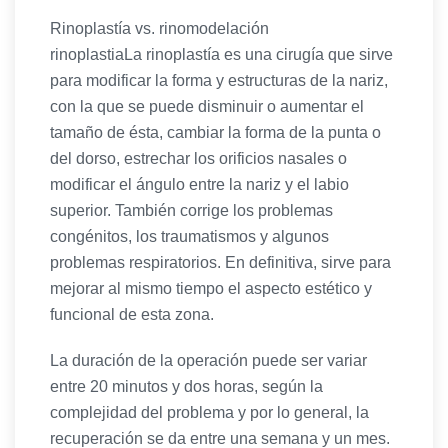
Rinoplastía vs. rinomodelación
rinoplastiaLa rinoplastía es una cirugía que sirve
para modificar la forma y estructuras de la nariz,
con la que se puede disminuir o aumentar el
tamaño de ésta, cambiar la forma de la punta o
del dorso, estrechar los orificios nasales o
modificar el ángulo entre la nariz y el labio
superior. También corrige los problemas
congénitos, los traumatismos y algunos
problemas respiratorios. En definitiva, sirve para
mejorar al mismo tiempo el aspecto estético y
funcional de esta zona.
La duración de la operación puede ser variar
entre 20 minutos y dos horas, según la
complejidad del problema y por lo general, la
recuperación se da entre una semana y un mes.