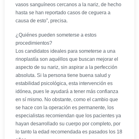
vasos sanguíneos cercanos a la nariz, de hecho
hasta se han reportado casos de ceguera a
causa de esto”, precisa.
¿Quiénes pueden someterse a estos
procedimientos?
Los candidatos ideales para someterse a una
rinoplastía son aquéllos que buscan mejorar el
aspecto de su nariz, sin aspirar a la perfección
absoluta. Si la persona tiene buena salud y
estabilidad psicológica, esta intervención es
idónea, pues le ayudará a tener más confianza
en sí mismo. No obstante, como el cambio que
se hace con la operación es permanente, los
especialistas recomiendan que los pacientes ya
hayan desarrollado su cuerpo por completo, por
lo tanto la edad recomendada es pasados los 18